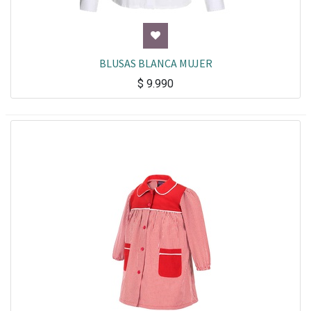
BLUSAS BLANCA MUJER
$
9.990