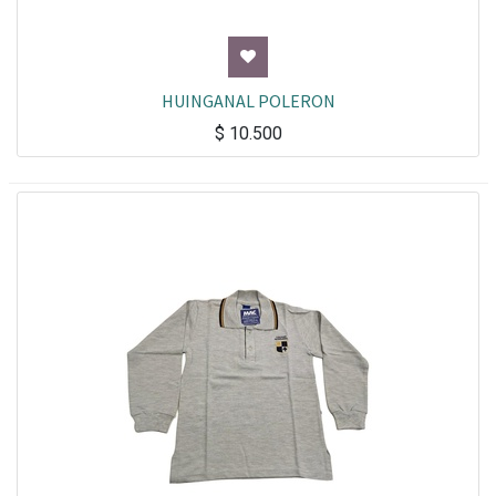
HUINGANAL POLERON
$
10.500