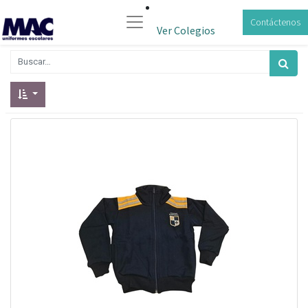
Contáctenos
Ver Colegios