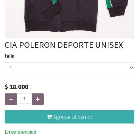
CIA POLERON DEPORTE UNISEX
talla
$
18.000
Agregar al carrito
En existencias