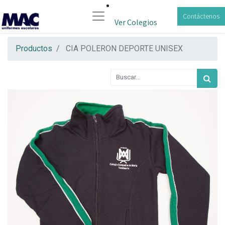
Contáctenos
Ver Colegios
Productos
CIA POLERON DEPORTE UNISEX