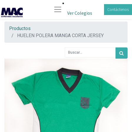
Contáctenos
Ver Colegios
Productos
HUELEN POLERA MANGA CORTA JERSEY