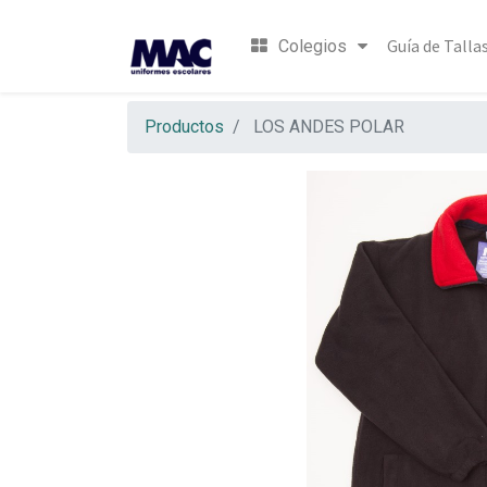
Guía de Talla
Colegios
Productos
LOS ANDES POLAR