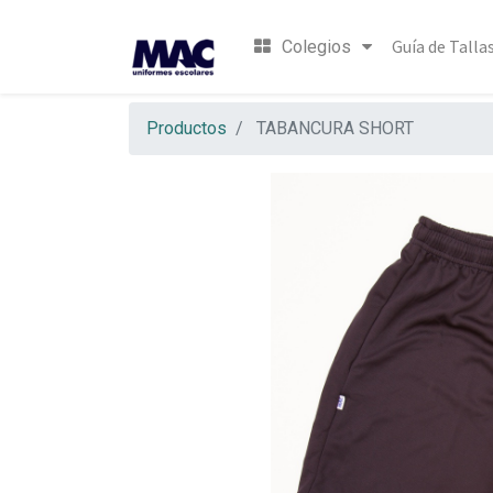
Guía de Talla
Colegios
Productos
TABANCURA SHORT