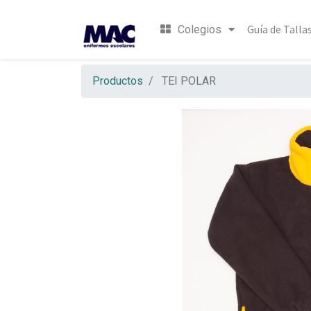
Guía de Talla
Colegios
Productos
TEI POLAR