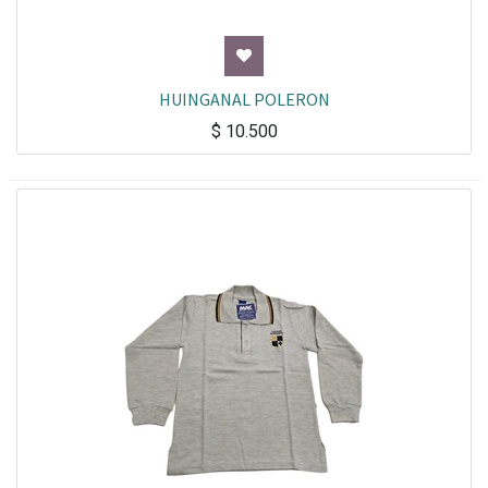
HUINGANAL POLERON
$
10.500