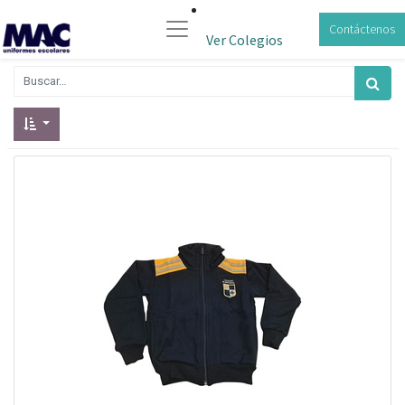
Contáctenos
Ver Colegios