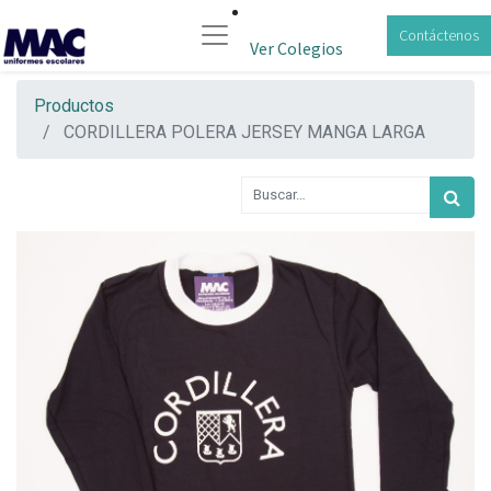
Contáctenos
Ver Colegios
Productos
CORDILLERA POLERA JERSEY MANGA LARGA