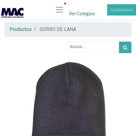
Contáctenos
Ver Colegios
Productos
GORRO DE LANA