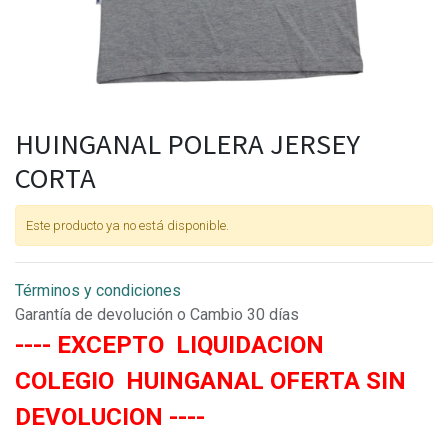
HUINGANAL POLERA JERSEY
CORTA
Este producto ya no está disponible.
Términos y condiciones
Garantía de devolución o Cambio 30 días
---- EXCEPTO LIQUIDACION
COLEGIO HUINGANAL OFERTA SIN
DEVOLUCION ----