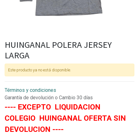
HUINGANAL POLERA JERSEY
LARGA
Este producto ya no está disponible.
Términos y condiciones
Garantía de devolución o Cambio 30 días
---- EXCEPTO LIQUIDACION
COLEGIO HUINGANAL OFERTA SIN
DEVOLUCION ----