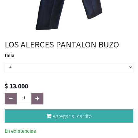
LOS ALERCES PANTALON BUZO
talla
$
13.000
Agregar al carrito
En existencias