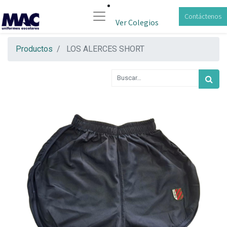
Contáctenos
Ver Colegios
Productos
LOS ALERCES SHORT