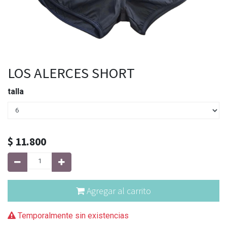
LOS ALERCES SHORT
talla
$
11.800
Agregar al carrito
Temporalmente sin existencias