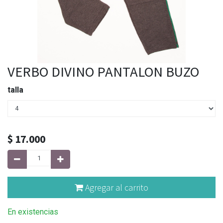
VERBO DIVINO PANTALON BUZO
talla
$
17.000
Agregar al carrito
En existencias