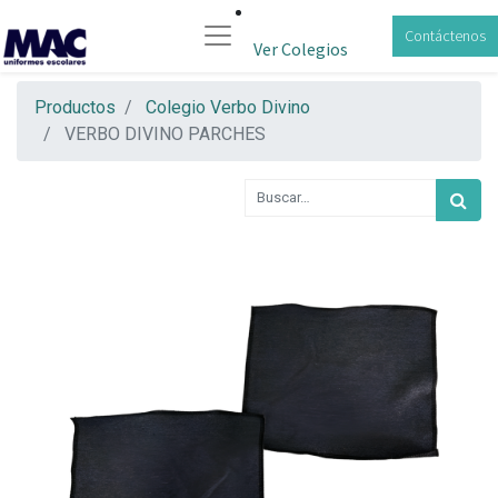
Contáctenos
Ver Colegios
Productos
Colegio Verbo Divino
VERBO DIVINO PARCHES