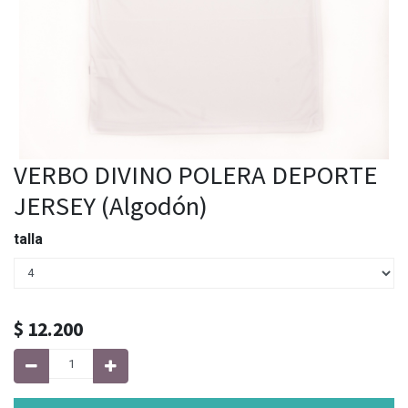
VERBO DIVINO POLERA DEPORTE
JERSEY (Algodón)
talla
$
12.200