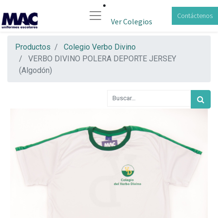
Contáctenos
Ver Colegios
Productos
Colegio Verbo Divino
VERBO DIVINO POLERA DEPORTE JERSEY
(Algodón)