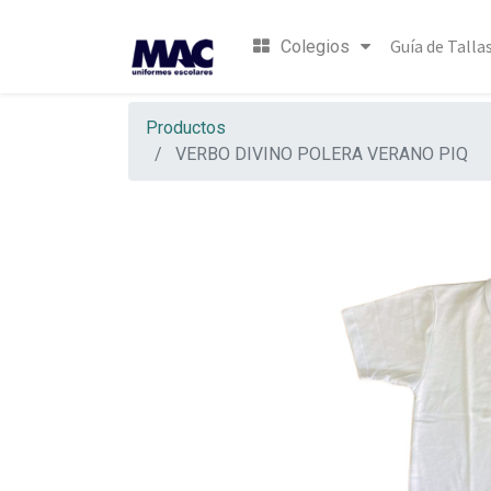
Guía de Talla
Colegios
Productos
VERBO DIVINO POLERA VERANO PIQ