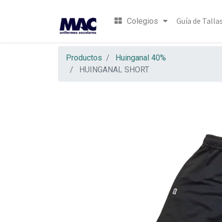
Guía de Talla
Colegios
Productos
Huinganal 40%
HUINGANAL SHORT