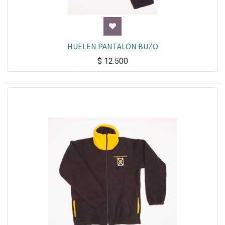
HUELEN PANTALON BUZO
$
12.500